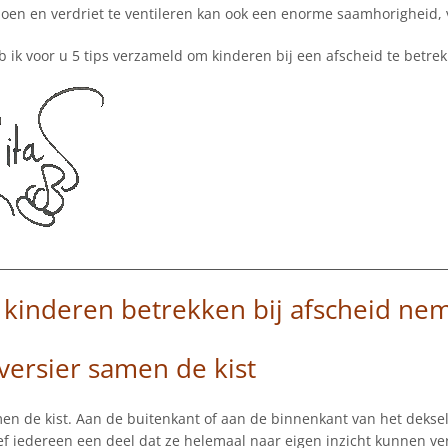
doen en verdriet te ventileren kan ook een enorme saamhorigheid, 
ik voor u 5 tips verzameld om kinderen bij een afscheid te betrek
: kinderen betrekken bij afscheid ne
 versier samen de kist
en de kist. Aan de buitenkant of aan de binnenkant van het deksel 
ef iedereen een deel dat ze helemaal naar eigen inzicht kunnen vers