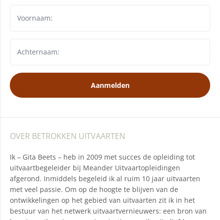
Aanmelden
OVER BETROKKEN UITVAARTEN
Ik – Gita Beets – heb in 2009 met succes de opleiding tot
uitvaartbegeleider bij Meander Uitvaartopleidingen
afgerond. Inmiddels begeleid ik al ruim 10 jaar uitvaarten
met veel passie. Om op de hoogte te blijven van de
ontwikkelingen op het gebied van uitvaarten zit ik in het
bestuur van het netwerk uitvaartvernieuwers: een bron van