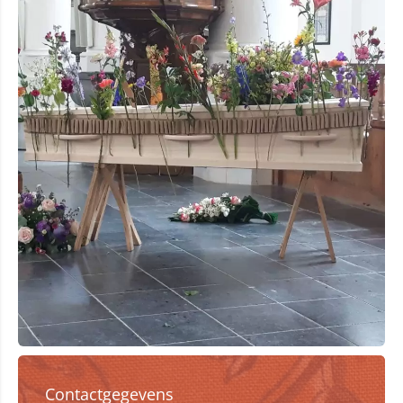
Contactgegevens