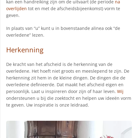
kan een handreiking zijn om de uitvaart (de periode
na
overlijden
tot en met de afscheidsbijeenkomst) vorm te
geven.
In plaats van “u” kunt u in bovenstaande alinea ook “de
overledene” lezen.
Herkenning
De kracht van het afscheid is de herkenning van de
overledene. Het hoeft niet groots en meeslepend te zijn. De
herkenning zit hem in de kleine dingen. De dingen die de
overledene definieerde. Dat maakt het afscheid eigen en
persoonlijk. Laat u inspireren door zijn of haar leven.
Wij
ondersteunen u bij die zoektocht en helpen uw ideeën vorm
te geven. Uw inspiratie is onze leidraad.