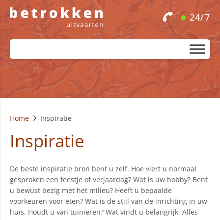
24/7
Home
Inspiratie
Inspiratie
De beste inspiratie bron bent u zelf. Hoe viert u normaal
gesproken een feestje of verjaardag? Wat is uw hobby? Bent
u bewust bezig met het milieu? Heeft u bepaalde
voorkeuren voor eten? Wat is de stijl van de inrichting in uw
huis. Houdt u van tuinieren? Wat vindt u belangrijk. Alles