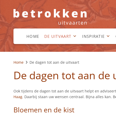
HOME
DE UITVAART
INSPIRATIE
Home
De dagen tot aan de uitvaart
De dagen tot aan de u
Ook tijdens de dagen tot aan de uitvaart helpt en adviseer
Haag
. Daarbij staan uw wensen centraal. Bijna alles kan. 
Bloemen en de kist