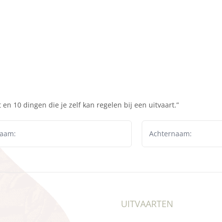
en 10 dingen die je zelf kan regelen bij een uitvaart.”
UITVAARTEN