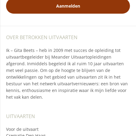
Aanmelden
OVER BETROKKEN UITVAARTEN
Ik – Gita Beets – heb in 2009 met succes de opleiding tot
uitvaartbegeleider bij Meander Uitvaartopleidingen
afgerond. Inmiddels begeleid ik al ruim 10 jaar uitvaarten
met veel passie. Om op de hoogte te blijven van de
ontwikkelingen op het gebied van uitvaarten zit ik in het
bestuur van het netwerk uitvaartvernieuwers: een bron van
kennis, enthousiasme en inspiratie waar ik mijn liefde voor
het vak kan delen.
UITVAARTEN
Voor de uitvaart
Crematie Den Haag