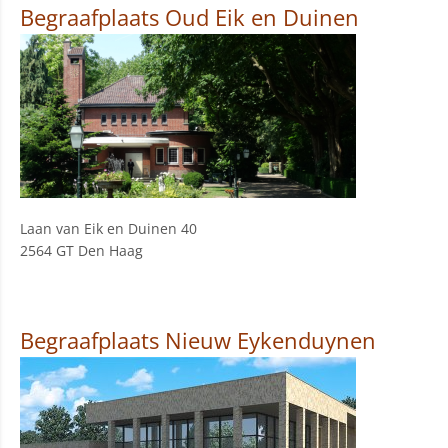
Begraafplaats Oud Eik en Duinen
Laan van Eik en Duinen 40
2564 GT Den Haag
Begraafplaats Nieuw Eykenduynen