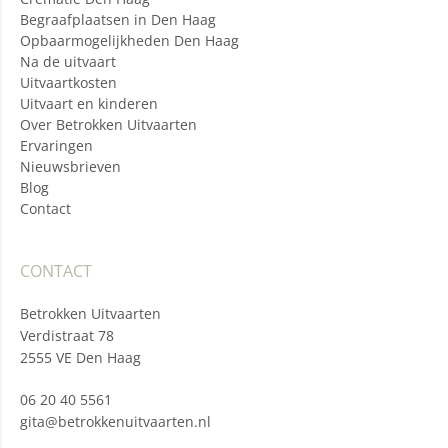
Begraafplaatsen in Den Haag
Opbaarmogelijkheden Den Haag
Na de uitvaart
Uitvaartkosten
Uitvaart en kinderen
Over Betrokken Uitvaarten
Ervaringen
Nieuwsbrieven
Blog
Contact
CONTACT
Betrokken Uitvaarten
Verdistraat 78
2555 VE Den Haag
06 20 40 5561
gita@betrokkenuitvaarten.nl