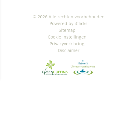
© 2026 Alle rechten voorbehouden
Powered by iClicks
Sitemap
Cookie instellingen
Privacyverklaring
Disclaimer