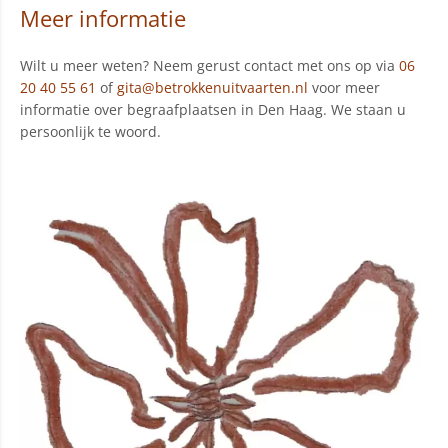
Meer informatie
Wilt u meer weten? Neem gerust contact met ons op via
06
20 40 55 61
of
gita@betrokkenuitvaarten.nl
voor meer
informatie over begraafplaatsen in Den Haag. We staan u
persoonlijk te woord.