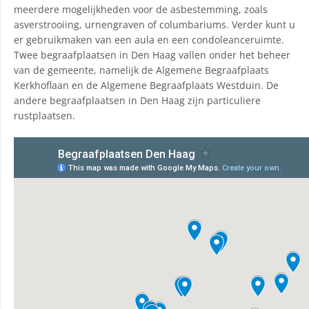
meerdere mogelijkheden voor de asbestemming, zoals
asverstrooiing, urnengraven of columbariums. Verder kunt u
er gebruikmaken van een aula en een condoleanceruimte.
Twee begraafplaatsen in Den Haag vallen onder het beheer
van de gemeente, namelijk de Algemene Begraafplaats
Kerkhoflaan en de Algemene Begraafplaats Westduin. De
andere begraafplaatsen in Den Haag zijn particuliere
rustplaatsen.