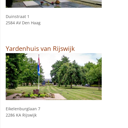
Duinstraat 1
2584 AV Den Haag
Yardenhuis van Rijswijk
Eikelenburglaan 7
2286 KA Rijswijk