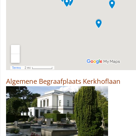
Algemene Begraafplaats Kerkhoflaan