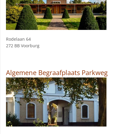
Rodelaan 64
272 BB Voorburg
Algemene Begraafplaats Parkweg