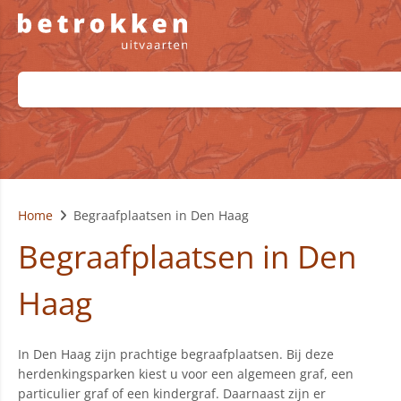
Home
Begraafplaatsen in Den Haag
Begraafplaatsen in Den
Haag
In Den Haag zijn prachtige begraafplaatsen. Bij deze
herdenkingsparken kiest u voor een algemeen graf, een
particulier graf of een kindergraf. Daarnaast zijn er