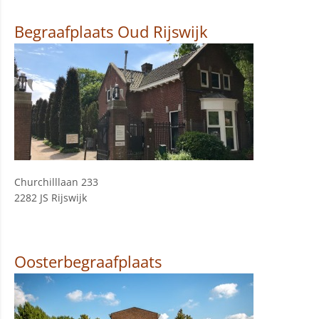
Begraafplaats Oud Rijswijk
Churchilllaan 233
2282 JS Rijswijk
Oosterbegraafplaats