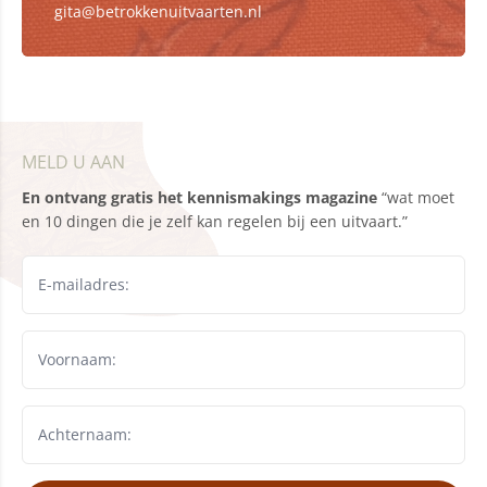
gita@betrokkenuitvaarten.nl
MELD U AAN
En ontvang gratis het kennismakings magazine
“wat moet
en 10 dingen die je zelf kan regelen bij een uitvaart.”