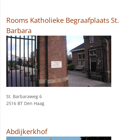
Rooms Katholieke Begraafplaats St.
Barbara
St. Barbaraweg 6
2516 BT Den Haag
Abdijkerkhof