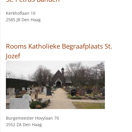
Kerkhoflaan 10
2585 JB Den Haag
Rooms Katholieke Begraafplaats St.
Jozef
Burgemeester Hovylaan 70
2552 ZA Den Haag