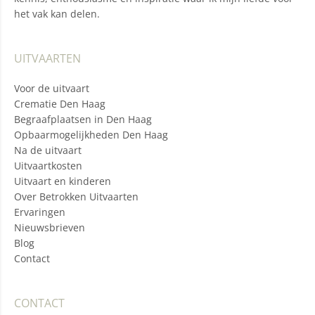
het vak kan delen.
UITVAARTEN
Voor de uitvaart
Crematie Den Haag
Begraafplaatsen in Den Haag
Opbaarmogelijkheden Den Haag
Na de uitvaart
Uitvaartkosten
Uitvaart en kinderen
Over Betrokken Uitvaarten
Ervaringen
Nieuwsbrieven
Blog
Contact
CONTACT