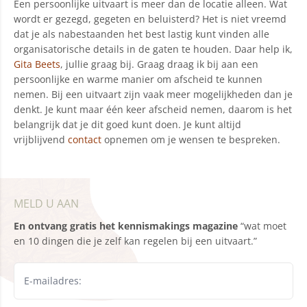
Een persoonlijke uitvaart is meer dan de locatie alleen. Wat
wordt er gezegd, gegeten en beluisterd? Het is niet vreemd
dat je als nabestaanden het best lastig kunt vinden alle
organisatorische details in de gaten te houden. Daar help ik,
Gita Beets
, jullie graag bij. Graag draag ik bij aan een
persoonlijke en warme manier om afscheid te kunnen
nemen. Bij een uitvaart zijn vaak meer mogelijkheden dan je
denkt. Je kunt maar één keer afscheid nemen, daarom is het
belangrijk dat je dit goed kunt doen. Je kunt altijd
vrijblijvend
contact
opnemen om je wensen te bespreken.
MELD U AAN
En ontvang gratis het kennismakings magazine
“wat moet
en 10 dingen die je zelf kan regelen bij een uitvaart.”