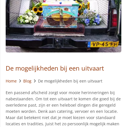
De mogelijkheden bij een uitvaart
Home
Blog
De mogelijkheden bij een uitvaart
Een passend afscheid zorgt voor mooie herinneringen bij
nabestaanden. Om tot een uitvaart te komen die goed bij de
overledene past, zijn er een heleboel dingen die geregeld
moeten worden. Denk aan catering, vervoer en een locatie.
Maar dat betekent niet dat je moet kiezen voor standaard
locaties en tradities. Juist het zo persoonlijk mogelijk maken