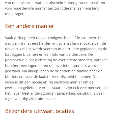
van de uitvaart is wat het afscheid buitengewoon maakt en
voor waardevolle momenten zorgt die mensen nog lang
meedragen.
Een andere manier
Vaak verloopt een uitvaart volgens hetzelfde stramien. De
dag begint met een herdenkingsdienst bij de locatie van de
uitvaart. De kist wordt vooraan in de ruimte geplaatst, op de
kist liggen bloemen en een foto van de dierbare. De
personen die het dichtst bij de overledene stonden, spreken
hun herinneringen uit en de favoriete nummers worden
gedraaid. Na afloop lopen de vrienden en familie naar de
kist toe, om voor de laatste keer afscheid te nemen. Voor
velen is dit een mooie en respectvolle manier om de
overleden geliefde te eren. Maar er zijn ook veel mensen die
het liever heel anders zouden aanpakken. Gelukkig is daar
tegenwoordig alle ruimte voor.
Bijzondere uitvaartlocaties