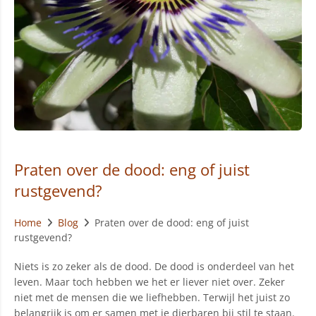
Praten over de dood: eng of juist
rustgevend?
Home
Blog
Praten over de dood: eng of juist
rustgevend?
Niets is zo zeker als de dood. De dood is onderdeel van het
leven. Maar toch hebben we het er liever niet over. Zeker
niet met de mensen die we liefhebben. Terwijl het juist zo
belangrijk is om er samen met je dierbaren bij stil te staan.