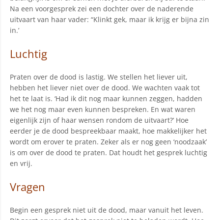
Na een voorgesprek zei een dochter over de naderende
uitvaart van haar vader: “Klinkt gek, maar ik krijg er bijna zin
in.’
Luchtig
Praten over de dood is lastig. We stellen het liever uit,
hebben het liever niet over de dood. We wachten vaak tot
het te laat is. ‘Had ik dit nog maar kunnen zeggen, hadden
we het nog maar even kunnen bespreken. En wat waren
eigenlijk zijn of haar wensen rondom de uitvaart?’ Hoe
eerder je de dood bespreekbaar maakt, hoe makkelijker het
wordt om erover te praten. Zeker als er nog geen ‘noodzaak’
is om over de dood te praten. Dat houdt het gesprek luchtig
en vrij.
Vragen
Begin een gesprek niet uit de dood, maar vanuit het leven.