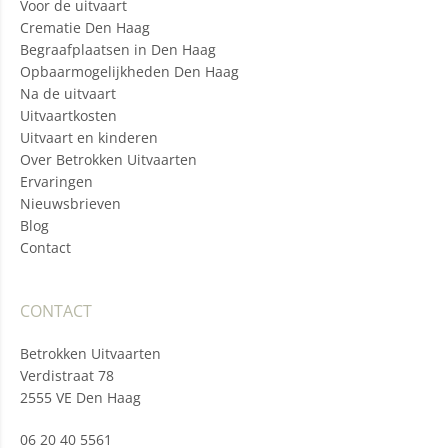
Voor de uitvaart
Crematie Den Haag
Begraafplaatsen in Den Haag
Opbaarmogelijkheden Den Haag
Na de uitvaart
Uitvaartkosten
Uitvaart en kinderen
Over Betrokken Uitvaarten
Ervaringen
Nieuwsbrieven
Blog
Contact
CONTACT
Betrokken Uitvaarten
Verdistraat 78
2555 VE Den Haag
06 20 40 5561