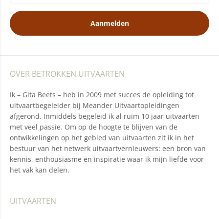
Aanmelden
OVER BETROKKEN UITVAARTEN
Ik – Gita Beets – heb in 2009 met succes de opleiding tot
uitvaartbegeleider bij Meander Uitvaartopleidingen
afgerond. Inmiddels begeleid ik al ruim 10 jaar uitvaarten
met veel passie. Om op de hoogte te blijven van de
ontwikkelingen op het gebied van uitvaarten zit ik in het
bestuur van het netwerk uitvaartvernieuwers: een bron van
kennis, enthousiasme en inspiratie waar ik mijn liefde voor
het vak kan delen.
UITVAARTEN