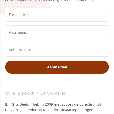
Aanmelden
OVER BETROKKEN UITVAARTEN
Ik – Gita Beets – heb in 2009 met succes de opleiding tot
uitvaartbegeleider bij Meander Uitvaartopleidingen