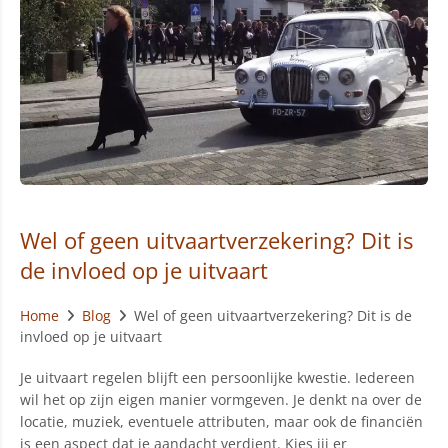
Wel of geen uitvaartverzekering? Dit is
de invloed op je uitvaart
Home
Blog
Wel of geen uitvaartverzekering? Dit is de
invloed op je uitvaart
Je uitvaart regelen blijft een persoonlijke kwestie. Iedereen
wil het op zijn eigen manier vormgeven. Je denkt na over de
locatie, muziek, eventuele attributen, maar ook de financiën
is een aspect dat je aandacht verdient. Kies jij er