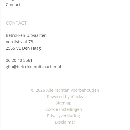
Contact
CONTACT
Betrokken Uitvaarten
Verdistraat 78
2555 VE Den Haag
06 20 40 5561
gita@betrokkenuitvaarten.nl
© 2026 Alle rechten voorbehouden
Powered by iClicks
Sitemap
Cookie instellingen
Privacyverklaring
Disclaimer