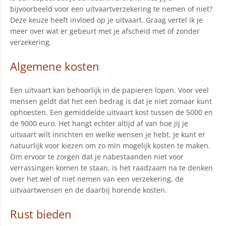
bijvoorbeeld voor een uitvaartverzekering te nemen of niet?
Deze keuze heeft invloed op je uitvaart. Graag vertel ik je
meer over wat er gebeurt met je afscheid met of zonder
verzekering.
Algemene kosten
Een uitvaart kan behoorlijk in de papieren lopen. Voor veel
mensen geldt dat het een bedrag is dat je niet zomaar kunt
ophoesten. Een gemiddelde uitvaart kost tussen de 5000 en
de 9000 euro. Het hangt echter altijd af van hoe jij je
uitvaart wilt inrichten en welke wensen je hebt. Je kunt er
natuurlijk voor kiezen om zo min mogelijk kosten te maken.
Om ervoor te zorgen dat je nabestaanden niet voor
verrassingen komen te staan, is het raadzaam na te denken
over het wel of niet nemen van een verzekering, de
uitvaartwensen en de daarbij horende kosten.
Rust bieden