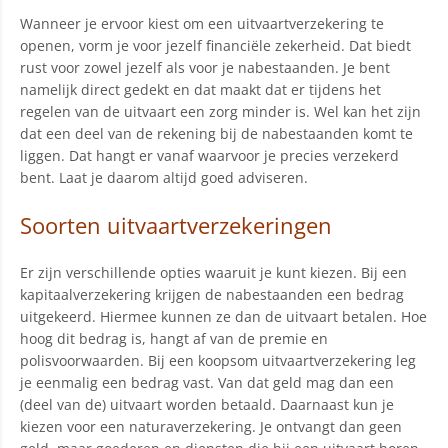
Wanneer je ervoor kiest om een uitvaartverzekering te
openen, vorm je voor jezelf financiële zekerheid. Dat biedt
rust voor zowel jezelf als voor je nabestaanden. Je bent
namelijk direct gedekt en dat maakt dat er tijdens het
regelen van de uitvaart een zorg minder is. Wel kan het zijn
dat een deel van de rekening bij de nabestaanden komt te
liggen. Dat hangt er vanaf waarvoor je precies verzekerd
bent. Laat je daarom altijd goed adviseren.
Soorten uitvaartverzekeringen
Er zijn verschillende opties waaruit je kunt kiezen. Bij een
kapitaalverzekering krijgen de nabestaanden een bedrag
uitgekeerd. Hiermee kunnen ze dan de uitvaart betalen. Hoe
hoog dit bedrag is, hangt af van de premie en
polisvoorwaarden. Bij een koopsom uitvaartverzekering leg
je eenmalig een bedrag vast. Van dat geld mag dan een
(deel van de) uitvaart worden betaald. Daarnaast kun je
kiezen voor een naturaverzekering. Je ontvangt dan geen