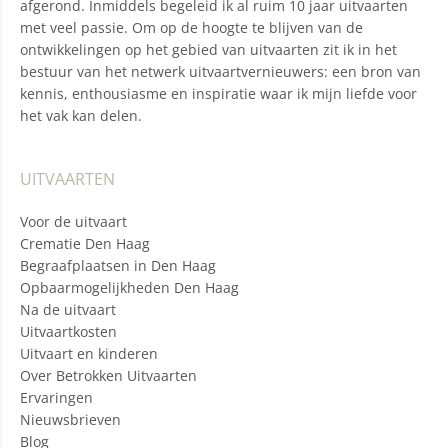
afgerond. Inmiddels begeleid ik al ruim 10 jaar uitvaarten
met veel passie. Om op de hoogte te blijven van de
ontwikkelingen op het gebied van uitvaarten zit ik in het
bestuur van het netwerk uitvaartvernieuwers: een bron van
kennis, enthousiasme en inspiratie waar ik mijn liefde voor
het vak kan delen.
UITVAARTEN
Voor de uitvaart
Crematie Den Haag
Begraafplaatsen in Den Haag
Opbaarmogelijkheden Den Haag
Na de uitvaart
Uitvaartkosten
Uitvaart en kinderen
Over Betrokken Uitvaarten
Ervaringen
Nieuwsbrieven
Blog