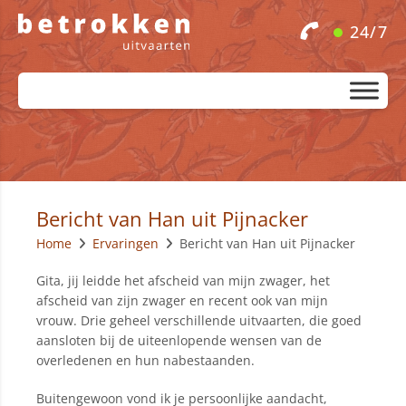
24/7
Bericht van Han uit Pijnacker
Home
Ervaringen
Bericht van Han uit Pijnacker
Gita, jij leidde het afscheid van mijn zwager, het
afscheid van zijn zwager en recent ook van mijn
vrouw. Drie geheel verschillende uitvaarten, die goed
aansloten bij de uiteenlopende wensen van de
overledenen en hun nabestaanden.
Buitengewoon vond ik je persoonlijke aandacht,