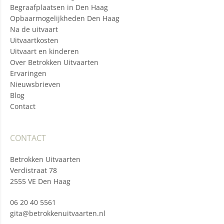
Begraafplaatsen in Den Haag
Opbaarmogelijkheden Den Haag
Na de uitvaart
Uitvaartkosten
Uitvaart en kinderen
Over Betrokken Uitvaarten
Ervaringen
Nieuwsbrieven
Blog
Contact
CONTACT
Betrokken Uitvaarten
Verdistraat 78
2555 VE Den Haag
06 20 40 5561
gita@betrokkenuitvaarten.nl