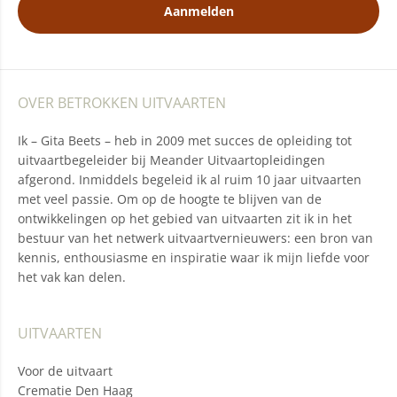
Aanmelden
OVER BETROKKEN UITVAARTEN
Ik – Gita Beets – heb in 2009 met succes de opleiding tot
uitvaartbegeleider bij Meander Uitvaartopleidingen
afgerond. Inmiddels begeleid ik al ruim 10 jaar uitvaarten
met veel passie. Om op de hoogte te blijven van de
ontwikkelingen op het gebied van uitvaarten zit ik in het
bestuur van het netwerk uitvaartvernieuwers: een bron van
kennis, enthousiasme en inspiratie waar ik mijn liefde voor
het vak kan delen.
UITVAARTEN
Voor de uitvaart
Crematie Den Haag