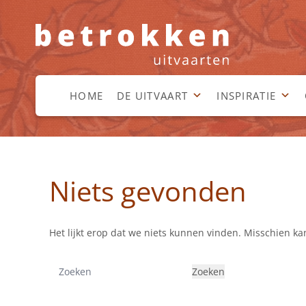
HOME
DE UITVAART
INSPIRATIE
Niets gevonden
Het lijkt erop dat we niets kunnen vinden. Misschien k