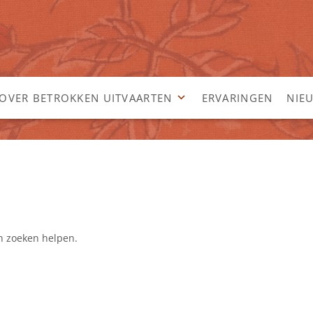
OVER BETROKKEN UITVAARTEN
ERVARINGEN
NIE
an zoeken helpen.