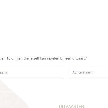
en 10 dingen die je zelf kan regelen bij een uitvaart.”
UITVAARTEN