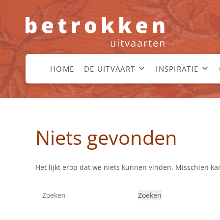
HOME
DE UITVAART
INSPIRATIE
Niets gevonden
Het lijkt erop dat we niets kunnen vinden. Misschien k