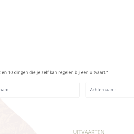
en 10 dingen die je zelf kan regelen bij een uitvaart.”
UITVAARTEN