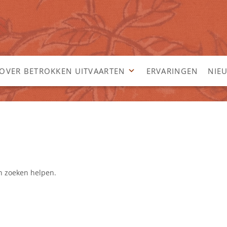
OVER BETROKKEN UITVAARTEN
ERVARINGEN
NIE
an zoeken helpen.