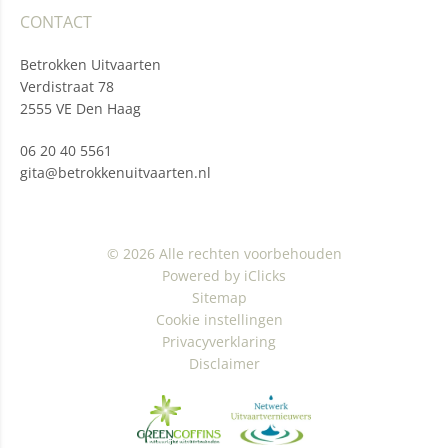
CONTACT
Betrokken Uitvaarten
Verdistraat 78
2555 VE Den Haag
06 20 40 5561
gita@betrokkenuitvaarten.nl
© 2026 Alle rechten voorbehouden
Powered by iClicks
Sitemap
Cookie instellingen
Privacyverklaring
Disclaimer