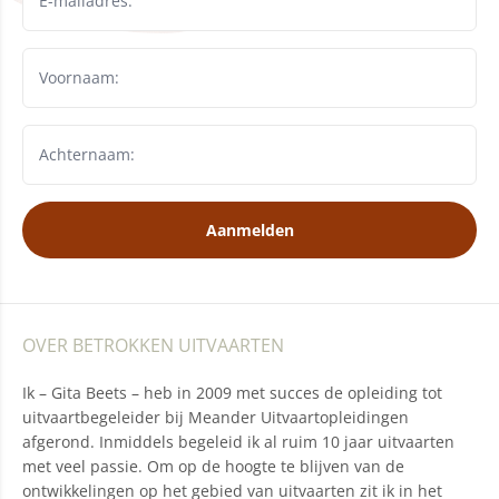
Aanmelden
OVER BETROKKEN UITVAARTEN
Ik – Gita Beets – heb in 2009 met succes de opleiding tot
uitvaartbegeleider bij Meander Uitvaartopleidingen
afgerond. Inmiddels begeleid ik al ruim 10 jaar uitvaarten
met veel passie. Om op de hoogte te blijven van de
ontwikkelingen op het gebied van uitvaarten zit ik in het