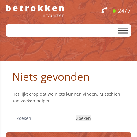
24/7
Niets gevonden
Het lijkt erop dat we niets kunnen vinden. Misschien
kan zoeken helpen.