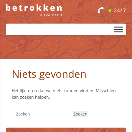
24/7
Niets gevonden
Het lijkt erop dat we niets kunnen vinden. Misschien
kan zoeken helpen.