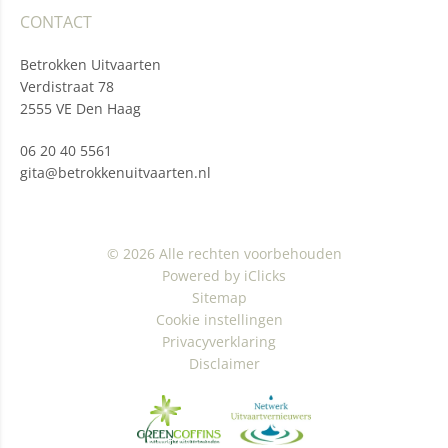
CONTACT
Betrokken Uitvaarten
Verdistraat 78
2555 VE Den Haag
06 20 40 5561
gita@betrokkenuitvaarten.nl
© 2026 Alle rechten voorbehouden
Powered by iClicks
Sitemap
Cookie instellingen
Privacyverklaring
Disclaimer