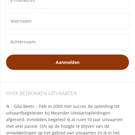
Aanmelden
OVER BETROKKEN UITVAARTEN
Ik – Gita Beets – heb in 2009 met succes de opleiding tot
uitvaartbegeleider bij Meander Uitvaartopleidingen
afgerond. Inmiddels begeleid ik al ruim 10 jaar uitvaarten
met veel passie. Om op de hoogte te blijven van de
ontwikkelingen op het gebied van uitvaarten zit ik in het