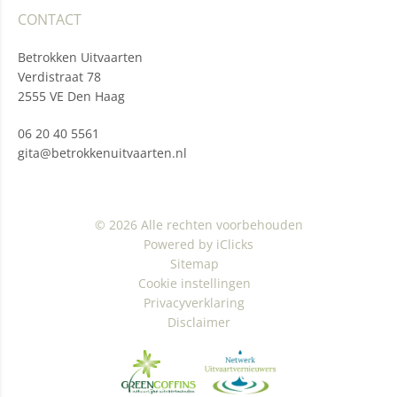
CONTACT
Betrokken Uitvaarten
Verdistraat 78
2555 VE Den Haag
06 20 40 5561
gita@betrokkenuitvaarten.nl
© 2026 Alle rechten voorbehouden
Powered by iClicks
Sitemap
Cookie instellingen
Privacyverklaring
Disclaimer