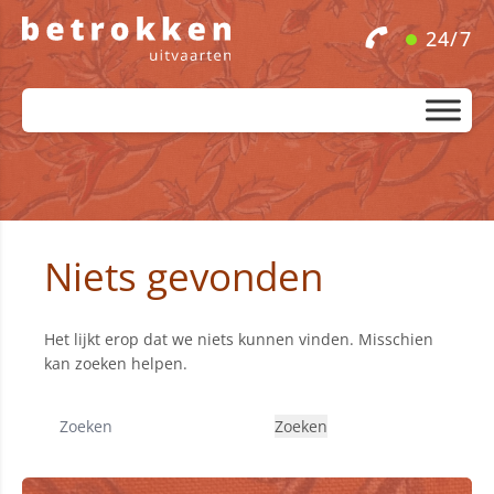
24/7
Niets gevonden
Het lijkt erop dat we niets kunnen vinden. Misschien
kan zoeken helpen.