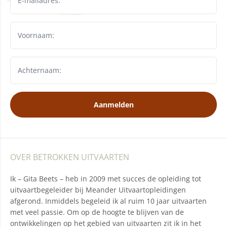
Aanmelden
OVER BETROKKEN UITVAARTEN
Ik – Gita Beets – heb in 2009 met succes de opleiding tot
uitvaartbegeleider bij Meander Uitvaartopleidingen
afgerond. Inmiddels begeleid ik al ruim 10 jaar uitvaarten
met veel passie. Om op de hoogte te blijven van de
ontwikkelingen op het gebied van uitvaarten zit ik in het