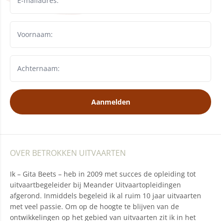
Aanmelden
OVER BETROKKEN UITVAARTEN
Ik – Gita Beets – heb in 2009 met succes de opleiding tot
uitvaartbegeleider bij Meander Uitvaartopleidingen
afgerond. Inmiddels begeleid ik al ruim 10 jaar uitvaarten
met veel passie. Om op de hoogte te blijven van de
ontwikkelingen op het gebied van uitvaarten zit ik in het