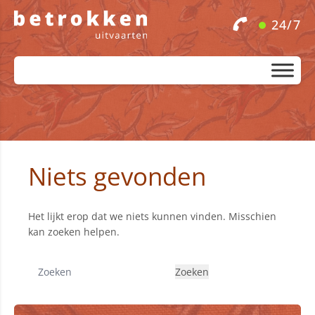
24/7
Niets gevonden
Het lijkt erop dat we niets kunnen vinden. Misschien
kan zoeken helpen.