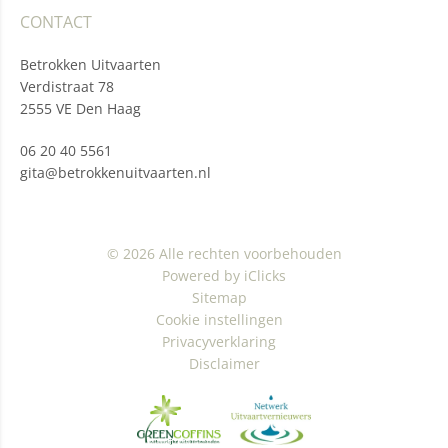
CONTACT
Betrokken Uitvaarten
Verdistraat 78
2555 VE Den Haag
06 20 40 5561
gita@betrokkenuitvaarten.nl
© 2026 Alle rechten voorbehouden
Powered by iClicks
Sitemap
Cookie instellingen
Privacyverklaring
Disclaimer