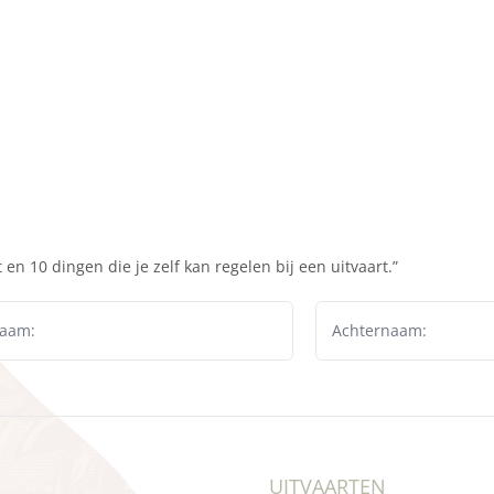
en 10 dingen die je zelf kan regelen bij een uitvaart.”
UITVAARTEN