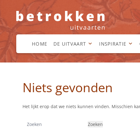
HOME
DE UITVAART
INSPIRATIE
Niets gevonden
Het lijkt erop dat we niets kunnen vinden. Misschien k