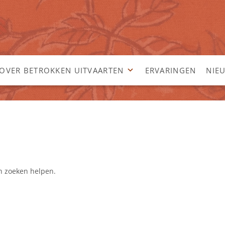
OVER BETROKKEN UITVAARTEN
ERVARINGEN
NIE
an zoeken helpen.