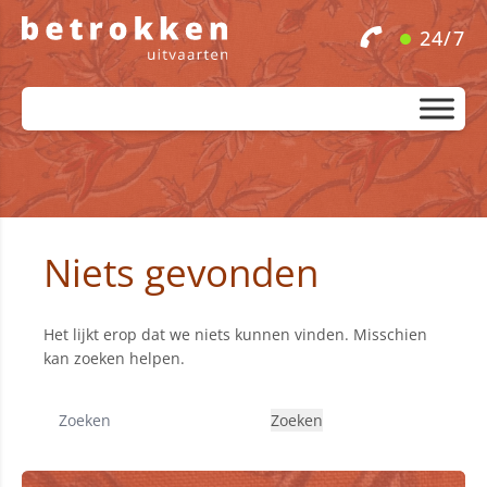
24/7
Niets gevonden
Het lijkt erop dat we niets kunnen vinden. Misschien
kan zoeken helpen.