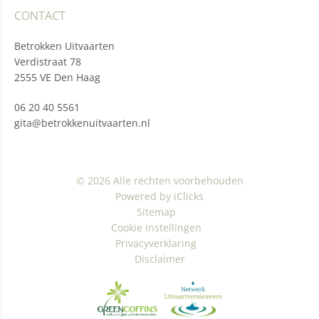
CONTACT
Betrokken Uitvaarten
Verdistraat 78
2555 VE Den Haag
06 20 40 5561
gita@betrokkenuitvaarten.nl
© 2026 Alle rechten voorbehouden
Powered by iClicks
Sitemap
Cookie instellingen
Privacyverklaring
Disclaimer