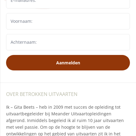
Aanmelden
OVER BETROKKEN UITVAARTEN
Ik – Gita Beets – heb in 2009 met succes de opleiding tot
uitvaartbegeleider bij Meander Uitvaartopleidingen
afgerond. Inmiddels begeleid ik al ruim 10 jaar uitvaarten
met veel passie. Om op de hoogte te blijven van de
ontwikkelingen op het gebied van uitvaarten zit ik in het