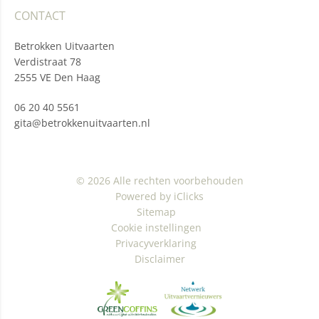
CONTACT
Betrokken Uitvaarten
Verdistraat 78
2555 VE Den Haag
06 20 40 5561
gita@betrokkenuitvaarten.nl
© 2026 Alle rechten voorbehouden
Powered by iClicks
Sitemap
Cookie instellingen
Privacyverklaring
Disclaimer