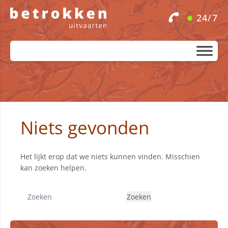
24/7
Niets gevonden
Het lijkt erop dat we niets kunnen vinden. Misschien
kan zoeken helpen.