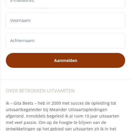
Aanmelden
OVER BETROKKEN UITVAARTEN
Ik – Gita Beets – heb in 2009 met succes de opleiding tot
uitvaartbegeleider bij Meander Uitvaartopleidingen
afgerond. Inmiddels begeleid ik al ruim 10 jaar uitvaarten
met veel passie. Om op de hoogte te blijven van de
ontwikkelingen op het gebied van uitvaarten zit ik in het