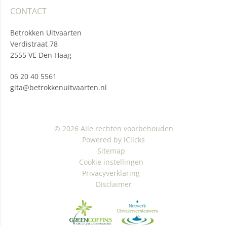
CONTACT
Betrokken Uitvaarten
Verdistraat 78
2555 VE Den Haag
06 20 40 5561
gita@betrokkenuitvaarten.nl
© 2026 Alle rechten voorbehouden
Powered by iClicks
Sitemap
Cookie instellingen
Privacyverklaring
Disclaimer