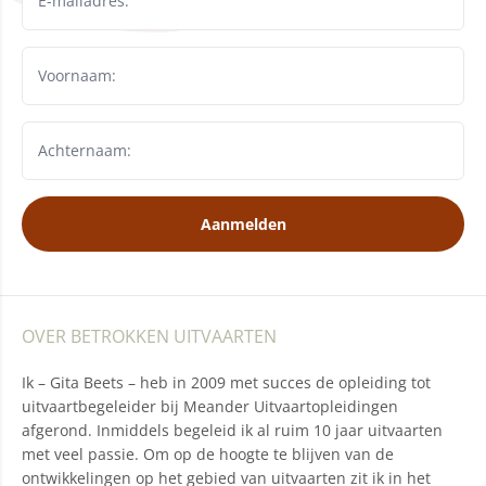
Aanmelden
OVER BETROKKEN UITVAARTEN
Ik – Gita Beets – heb in 2009 met succes de opleiding tot
uitvaartbegeleider bij Meander Uitvaartopleidingen
afgerond. Inmiddels begeleid ik al ruim 10 jaar uitvaarten
met veel passie. Om op de hoogte te blijven van de
ontwikkelingen op het gebied van uitvaarten zit ik in het