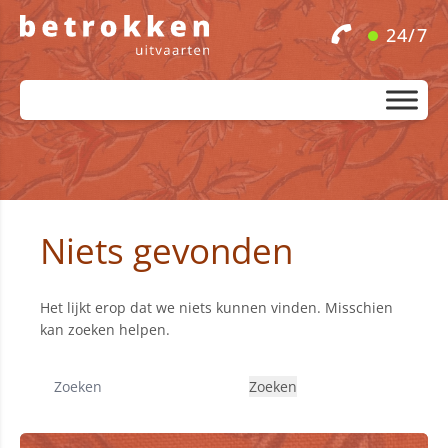
24/7
Niets gevonden
Het lijkt erop dat we niets kunnen vinden. Misschien
kan zoeken helpen.