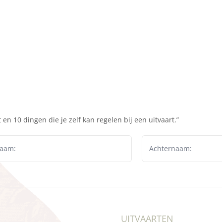
en 10 dingen die je zelf kan regelen bij een uitvaart.”
UITVAARTEN