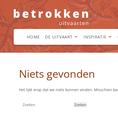
HOME
DE UITVAART
INSPIRATIE
Niets gevonden
Het lijkt erop dat we niets kunnen vinden. Misschien k