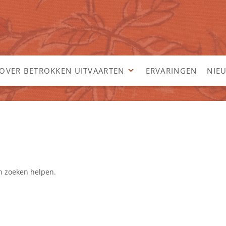
OVER BETROKKEN UITVAARTEN
ERVARINGEN
NIE
an zoeken helpen.