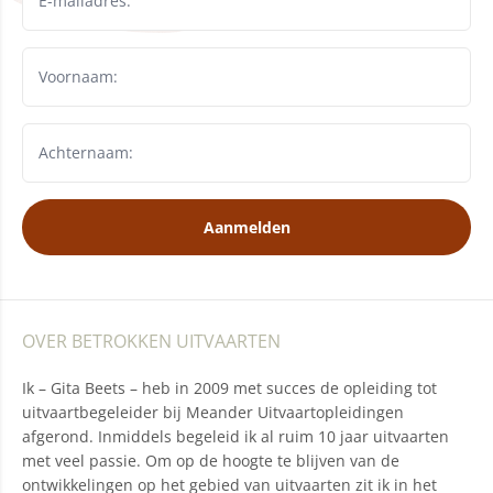
Aanmelden
OVER BETROKKEN UITVAARTEN
Ik – Gita Beets – heb in 2009 met succes de opleiding tot
uitvaartbegeleider bij Meander Uitvaartopleidingen
afgerond. Inmiddels begeleid ik al ruim 10 jaar uitvaarten
met veel passie. Om op de hoogte te blijven van de
ontwikkelingen op het gebied van uitvaarten zit ik in het