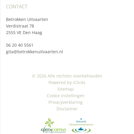
CONTACT
Betrokken Uitvaarten
Verdistraat 78
2555 VE Den Haag
06 20 40 5561
gita@betrokkenuitvaarten.nl
© 2026 Alle rechten voorbehouden
Powered by iClicks
Sitemap
Cookie instellingen
Privacyverklaring
Disclaimer