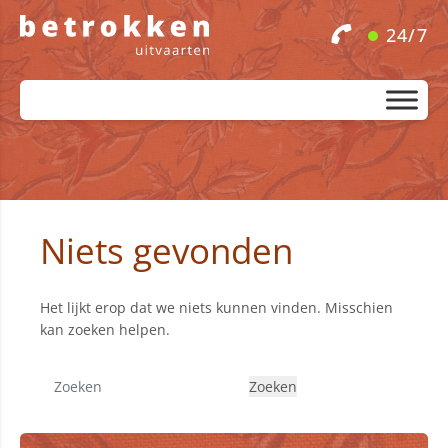
24/7
Niets gevonden
Het lijkt erop dat we niets kunnen vinden. Misschien
kan zoeken helpen.