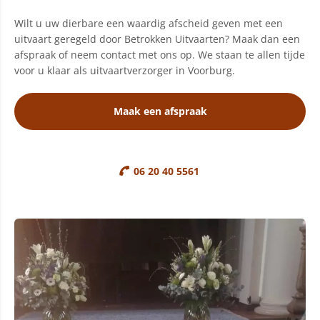
Wilt u uw dierbare een waardig afscheid geven met een
uitvaart geregeld door Betrokken Uitvaarten? Maak dan een
afspraak of neem contact met ons op. We staan te allen tijde
voor u klaar als uitvaartverzorger in Voorburg.
Maak een afspraak
06 20 40 5561