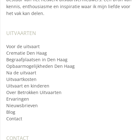
kennis, enthousiasme en inspiratie waar ik mijn liefde voor
het vak kan delen.
UITVAARTEN
Voor de uitvaart
Crematie Den Haag
Begraafplaatsen in Den Haag
Opbaarmogelijkheden Den Haag
Na de uitvaart
Uitvaartkosten
Uitvaart en kinderen
Over Betrokken Uitvaarten
Ervaringen
Nieuwsbrieven
Blog
Contact
CONTACT