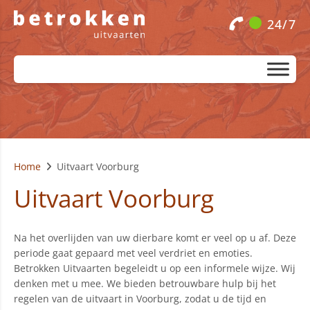
24/7
Home
Uitvaart Voorburg
Uitvaart Voorburg
Na het overlijden van uw dierbare komt er veel op u af. Deze
periode gaat gepaard met veel verdriet en emoties.
Betrokken Uitvaarten begeleidt u op een informele wijze. Wij
denken met u mee. We bieden betrouwbare hulp bij het
regelen van de uitvaart in Voorburg, zodat u de tijd en