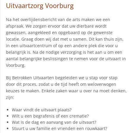
Uitvaartzorg Voorburg
Na het overlijdensbericht van de arts maken we een
afspraak. We zorgen ervoor dat uw dierbare wordt
gewassen, aangekleed en opgebaard op de gewenste
locatie. Graag doen wij dat met u samen. Dit kan thuis zijn,
in een uitvaartcentrum of op een andere plek die voor u
belangrijk is. Na de nodige verzorging is het aan u om een
aantal belangrijke beslissingen te nemen voor de uitvaart in
Voorburg.
Bij Betrokken Uitvaarten begeleiden we u stap voor stap
door dit proces, zodat u de tijd heeft om weloverwogen
keuzes te maken. Enkele zaken waar u over na moet denken,
zijn:
Waar vindt de uitvaart plaats?
Wilt u een begrafenis of een crematie?
Wat is de dag en aanvang van de uitvaart?
Stuurt u uw familie en vrienden een rouwkaart?