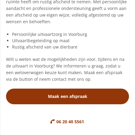
ruimte heeft om rustig afscheid te nemen. Met persoonlijke
aandacht en professionele ondersteuning geeft u vorm aan
een afscheid op uw eigen wijze, volledig afgestemd op uw
wensen en behoeften.
Persoonlijke uitvaartzorg in Voorburg
Uitvaartbegeleiding op maat
Rustig afscheid van uw dierbare
Wilt u weten wat de mogelijkheden zijn voor, tijdens en na
de uitvaart in Voorburg? We informeren u graag, zodat u
een weloverwogen keuze kunt maken. Maak een afspraak
via de button of neem contact met ons op.
Maak een afspraak
06 20 40 5561