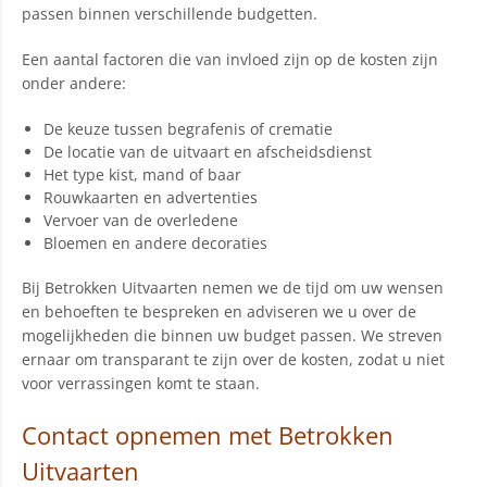
passen binnen verschillende budgetten.
Een aantal factoren die van invloed zijn op de kosten zijn
onder andere:
De keuze tussen begrafenis of crematie
De locatie van de uitvaart en afscheidsdienst
Het type kist, mand of baar
Rouwkaarten en advertenties
Vervoer van de overledene
Bloemen en andere decoraties
Bij Betrokken Uitvaarten nemen we de tijd om uw wensen
en behoeften te bespreken en adviseren we u over de
mogelijkheden die binnen uw budget passen. We streven
ernaar om transparant te zijn over de kosten, zodat u niet
voor verrassingen komt te staan.
Contact opnemen met Betrokken
Uitvaarten