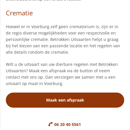
Crematie
Hoewel er in Voorburg zelf geen crematorium is, zijn er in
de regio diverse mogelijkheden voor een respectvolle en
persoonlijke crematie. Betrokken Uitvaarten helpt u graag
bij het kiezen van een passende locatie en het regelen van
alle details rondom de crematie.
Wilt u de uitvaart van uw dierbare regelen met Betrokken
Uitvaarten? Maak een afspraak via de button of neem
contact met ons op. Dan verzorgen we samen met u een
uitvaart op maat in Voorburg.
Maak een afspraak
06 20 40 5561