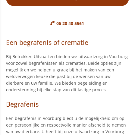
06 20 40 5561
Een begrafenis of crematie
Bij Betrokken Uitvaarten bieden we uitvaartzorg in Voorburg
voor zowel begrafenissen als crematies. Beide opties zijn
mogelijk en we helpen u graag bij het maken van een
weloverwogen keuze die past bij de wensen van uw
dierbare en uw familie. We bieden begeleiding en
ondersteuning bij elke stap van dit lastige proces.
Begrafenis
Een begrafenis in Voorburg biedt u de mogelijkheid om op
een persoonlijke en respectvolle manier afscheid te nemen
van uw dierbare. U heeft bij onze uitvaartzorg in Voorburg