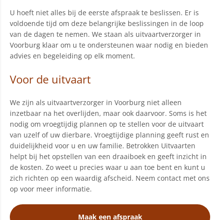
U hoeft niet alles bij de eerste afspraak te beslissen. Er is
voldoende tijd om deze belangrijke beslissingen in de loop
van de dagen te nemen. We staan als uitvaartverzorger in
Voorburg klaar om u te ondersteunen waar nodig en bieden
advies en begeleiding op elk moment.
Voor de uitvaart
We zijn als uitvaartverzorger in Voorburg niet alleen
inzetbaar na het overlijden, maar ook daarvoor. Soms is het
nodig om vroegtijdig plannen op te stellen voor de uitvaart
van uzelf of uw dierbare. Vroegtijdige planning geeft rust en
duidelijkheid voor u en uw familie. Betrokken Uitvaarten
helpt bij het opstellen van een draaiboek en geeft inzicht in
de kosten. Zo weet u precies waar u aan toe bent en kunt u
zich richten op een waardig afscheid. Neem contact met ons
op voor meer informatie.
Maak een afspraak