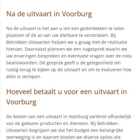
Na de uitvaart in Voorburg
Na de uitvaart is het aan u om een gedenkteken te laten
plaatsen of de as van uw dierbare te verstrooien. Bij
Betrokken Uitvaarten helpen we u graag met de realisatie
hiervan. Daarnaast plannen we een nagesprek waarin we
uw ervaringen bespreken en eventuele vragen over de nota
beantwoorden. Dit gesprek geeft u de gelegenheid om
rustig terug te kijken op de uitvaart en om te evalueren hoe
alles is verlopen.
Hoeveel betaalt u voor een uitvaart in
Voorburg
De kosten van een uitvaart in Voorburg variëren afhankelijk
van de gekozen producten en diensten. Bij Betrokken
Uitvaarten begrijpen we dat het budget een belangrijke
overweging is en daarom bieden we diverse opties die