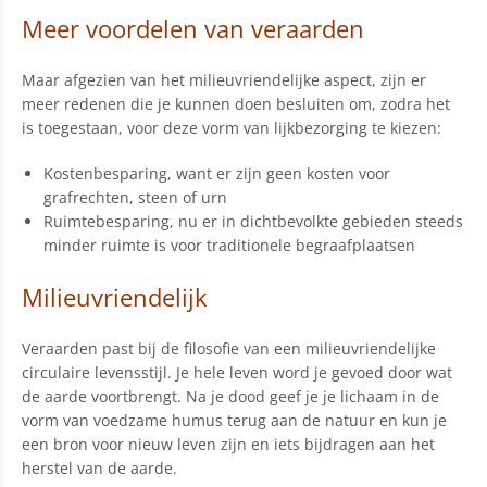
Meer voordelen van veraarden
Maar afgezien van het milieuvriendelijke aspect, zijn er
meer redenen die je kunnen doen besluiten om, zodra het
is toegestaan, voor deze vorm van lijkbezorging te kiezen:
Kostenbesparing, want er zijn geen kosten voor
grafrechten, steen of urn
Ruimtebesparing, nu er in dichtbevolkte gebieden steeds
minder ruimte is voor traditionele begraafplaatsen
Milieuvriendelijk
Veraarden past bij de filosofie van een milieuvriendelijke
circulaire levensstijl. Je hele leven word je gevoed door wat
de aarde voortbrengt. Na je dood geef je je lichaam in de
vorm van voedzame humus terug aan de natuur en kun je
een bron voor nieuw leven zijn en iets bijdragen aan het
herstel van de aarde.