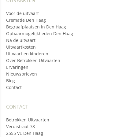
UITVAARTEN
Voor de uitvaart
Crematie Den Haag
Begraafplaatsen in Den Haag
Opbaarmogelijkheden Den Haag
Na de uitvaart
Uitvaartkosten
Uitvaart en kinderen
Over Betrokken Uitvaarten
Ervaringen
Nieuwsbrieven
Blog
Contact
CONTACT
Betrokken Uitvaarten
Verdistraat 78
2555 VE Den Haag