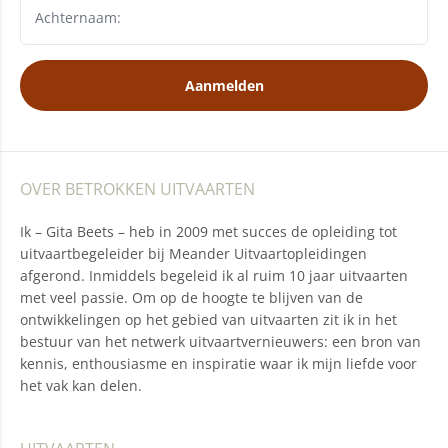
Aanmelden
OVER BETROKKEN UITVAARTEN
Ik – Gita Beets – heb in 2009 met succes de opleiding tot
uitvaartbegeleider bij Meander Uitvaartopleidingen
afgerond. Inmiddels begeleid ik al ruim 10 jaar uitvaarten
met veel passie. Om op de hoogte te blijven van de
ontwikkelingen op het gebied van uitvaarten zit ik in het
bestuur van het netwerk uitvaartvernieuwers: een bron van
kennis, enthousiasme en inspiratie waar ik mijn liefde voor
het vak kan delen.