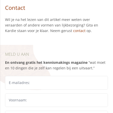
Contact
Wil je na het lezen van dit artikel meer weten over
veraarden of andere vormen van lijkbezorging? Gita en
Kardie staan voor je klaar. Neem gerust
contact
op.
MELD U AAN
En ontvang gratis het kennismakings magazine
“wat moet
en 10 dingen die je zelf kan regelen bij een uitvaart.”