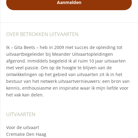
Aanmelden
OVER BETROKKEN UITVAARTEN
Ik – Gita Beets – heb in 2009 met succes de opleiding tot
uitvaartbegeleider bij Meander Uitvaartopleidingen
afgerond. Inmiddels begeleid ik al ruim 10 jaar uitvaarten
met veel passie. Om op de hoogte te blijven van de
ontwikkelingen op het gebied van uitvaarten zit ik in het
bestuur van het netwerk uitvaartvernieuwers: een bron van
kennis, enthousiasme en inspiratie waar ik mijn liefde voor
het vak kan delen.
UITVAARTEN
Voor de uitvaart
Crematie Den Haag