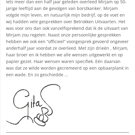
Iets meer dan een half jaar geleden overleed Mirjam op 50-
jarige leeftijd aan de gevolgen van borstkanker. Mirjam
volgde mijn leven, en natuurlijk mijn bedrijf, op de voet en
wij hadden vele gesprekken over Betrokken Uitvaarten. Het
was voor ons dan ook vanzelfsprekend dat ik de uitvaart van
Mirjam zou regelen. Naast onze persoonlijke gesprekken
hebben we ook een “officieel” voorgesprek gevoerd ongeveer
anderhalf jaar voordat ze overleed. Met zijn drieën , Mirjam,
haar broer en ik hebben we alle wensen uitgewerkt en op
papier gezet. Haar wensen waren specifiek. Eén daarvan
was dat ze wilde worden gecremeerd op een opbaarplank in
een wade. En zo geschiedde …