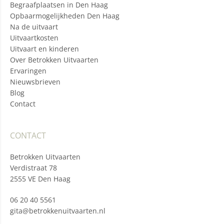
Begraafplaatsen in Den Haag
Opbaarmogelijkheden Den Haag
Na de uitvaart
Uitvaartkosten
Uitvaart en kinderen
Over Betrokken Uitvaarten
Ervaringen
Nieuwsbrieven
Blog
Contact
CONTACT
Betrokken Uitvaarten
Verdistraat 78
2555 VE Den Haag
06 20 40 5561
gita@betrokkenuitvaarten.nl