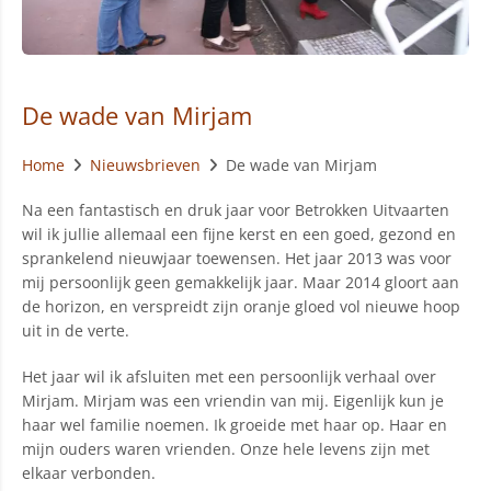
De wade van Mirjam
Home
Nieuwsbrieven
De wade van Mirjam
Na een fantastisch en druk jaar voor Betrokken Uitvaarten
wil ik jullie allemaal een fijne kerst en een goed, gezond en
sprankelend nieuwjaar toewensen. Het jaar 2013 was voor
mij persoonlijk geen gemakkelijk jaar. Maar 2014 gloort aan
de horizon, en verspreidt zijn oranje gloed vol nieuwe hoop
uit in de verte.
Het jaar wil ik afsluiten met een persoonlijk verhaal over
Mirjam. Mirjam was een vriendin van mij. Eigenlijk kun je
haar wel familie noemen. Ik groeide met haar op. Haar en
mijn ouders waren vrienden. Onze hele levens zijn met
elkaar verbonden.