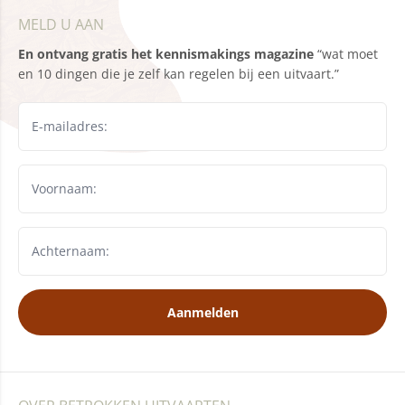
MELD U AAN
En ontvang gratis het kennismakings magazine
“wat moet
en 10 dingen die je zelf kan regelen bij een uitvaart.”
Aanmelden