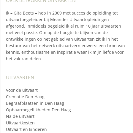
OVER BETROKKEN UITVAARTEN
Ik – Gita Beets – heb in 2009 met succes de opleiding tot
uitvaartbegeleider bij Meander Uitvaartopleidingen
afgerond. Inmiddels begeleid ik al ruim 10 jaar uitvaarten
met veel passie. Om op de hoogte te blijven van de
ontwikkelingen op het gebied van uitvaarten zit ik in het
bestuur van het netwerk uitvaartvernieuwers: een bron van
kennis, enthousiasme en inspiratie waar ik mijn liefde voor
het vak kan delen.
UITVAARTEN
Voor de uitvaart
Crematie Den Haag
Begraafplaatsen in Den Haag
Opbaarmogelijkheden Den Haag
Na de uitvaart
Uitvaartkosten
Uitvaart en kinderen