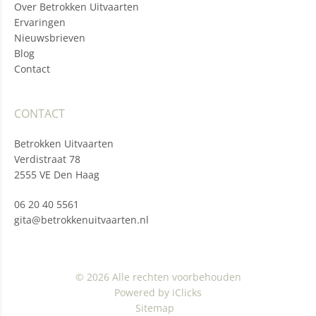
Over Betrokken Uitvaarten
Ervaringen
Nieuwsbrieven
Blog
Contact
CONTACT
Betrokken Uitvaarten
Verdistraat 78
2555 VE Den Haag
06 20 40 5561
gita@betrokkenuitvaarten.nl
© 2026 Alle rechten voorbehouden
Powered by iClicks
Sitemap