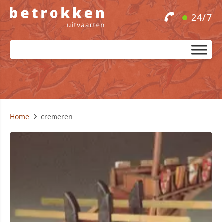
24/7
Home
cremeren