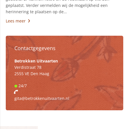
geplaatst. Verder vermelden wij de mogelijkheid een
herinnering te plaatsen op de…
Lees meer
Contactgegevens
Betrokken Uitvaarten
Verdistraat 78
2555 VE Den Haag
24/7
gita@betrokkenuitvaarten.nl