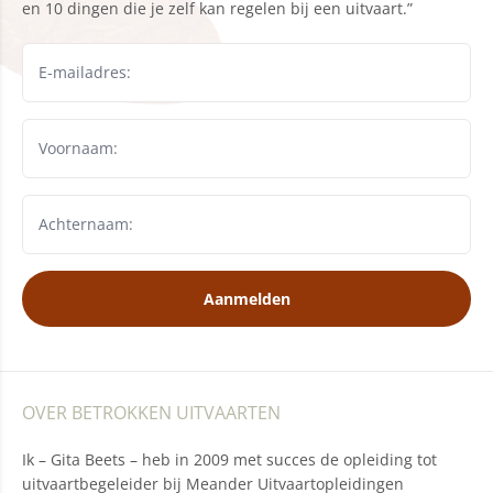
en 10 dingen die je zelf kan regelen bij een uitvaart.”
Aanmelden
OVER BETROKKEN UITVAARTEN
Ik – Gita Beets – heb in 2009 met succes de opleiding tot
uitvaartbegeleider bij Meander Uitvaartopleidingen