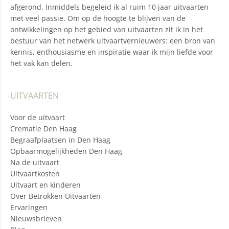
afgerond. Inmiddels begeleid ik al ruim 10 jaar uitvaarten
met veel passie. Om op de hoogte te blijven van de
ontwikkelingen op het gebied van uitvaarten zit ik in het
bestuur van het netwerk uitvaartvernieuwers: een bron van
kennis, enthousiasme en inspiratie waar ik mijn liefde voor
het vak kan delen.
UITVAARTEN
Voor de uitvaart
Crematie Den Haag
Begraafplaatsen in Den Haag
Opbaarmogelijkheden Den Haag
Na de uitvaart
Uitvaartkosten
Uitvaart en kinderen
Over Betrokken Uitvaarten
Ervaringen
Nieuwsbrieven