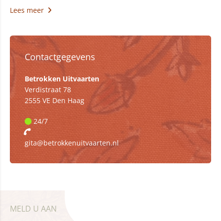
Lees meer
Contactgegevens
Betrokken Uitvaarten
Verdistraat 78
2555 VE Den Haag
24/7
gita@betrokkenuitvaarten.nl
MELD U AAN