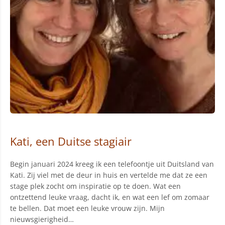
Kati, een Duitse stagiair
Begin januari 2024 kreeg ik een telefoontje uit Duitsland van
Kati. Zij viel met de deur in huis en vertelde me dat ze een
stage plek zocht om inspiratie op te doen. Wat een
ontzettend leuke vraag, dacht ik, en wat een lef om zomaar
te bellen. Dat moet een leuke vrouw zijn. Mijn
nieuwsgierigheid…