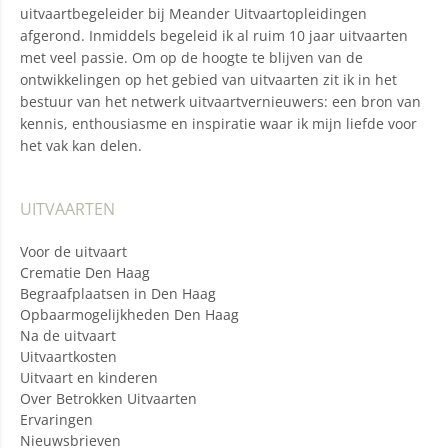
uitvaartbegeleider bij Meander Uitvaartopleidingen
afgerond. Inmiddels begeleid ik al ruim 10 jaar uitvaarten
met veel passie. Om op de hoogte te blijven van de
ontwikkelingen op het gebied van uitvaarten zit ik in het
bestuur van het netwerk uitvaartvernieuwers: een bron van
kennis, enthousiasme en inspiratie waar ik mijn liefde voor
het vak kan delen.
UITVAARTEN
Voor de uitvaart
Crematie Den Haag
Begraafplaatsen in Den Haag
Opbaarmogelijkheden Den Haag
Na de uitvaart
Uitvaartkosten
Uitvaart en kinderen
Over Betrokken Uitvaarten
Ervaringen
Nieuwsbrieven