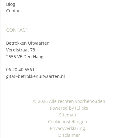
Blog
Contact
CONTACT
Betrokken Uitvaarten
Verdistraat 78
2555 VE Den Haag
06 20 40 5561
gita@betrokkenuitvaarten.nl
© 2026 Alle rechten voorbehouden
Powered by iClicks
Sitemap
Cookie instellingen
Privacyverklaring
Disclaimer