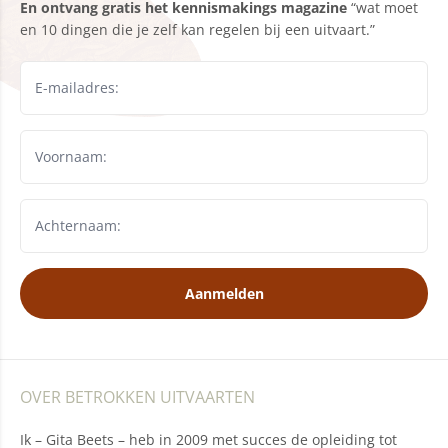
En ontvang gratis het kennismakings magazine
“wat moet
en 10 dingen die je zelf kan regelen bij een uitvaart.”
Aanmelden
OVER BETROKKEN UITVAARTEN
Ik – Gita Beets – heb in 2009 met succes de opleiding tot