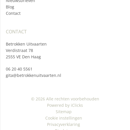
Nieuwsbrieven
Blog
Contact
CONTACT
Betrokken Uitvaarten
Verdistraat 78
2555 VE Den Haag
06 20 40 5561
gita@betrokkenuitvaarten.nl
© 2026 Alle rechten voorbehouden
Powered by iClicks
Sitemap
Cookie instellingen
Privacyverklaring