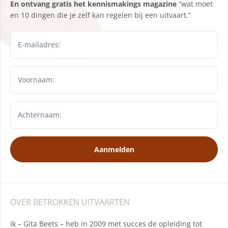
En ontvang gratis het kennismakings magazine
“wat moet
en 10 dingen die je zelf kan regelen bij een uitvaart.”
Aanmelden
OVER BETROKKEN UITVAARTEN
Ik – Gita Beets – heb in 2009 met succes de opleiding tot