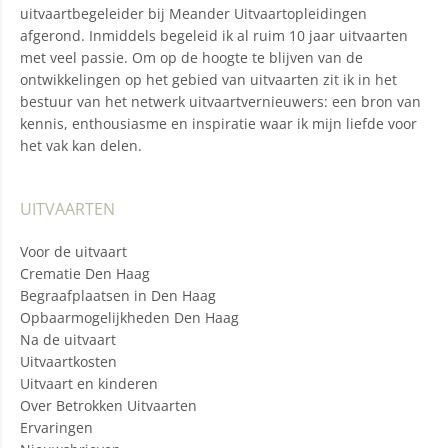
uitvaartbegeleider bij Meander Uitvaartopleidingen
afgerond. Inmiddels begeleid ik al ruim 10 jaar uitvaarten
met veel passie. Om op de hoogte te blijven van de
ontwikkelingen op het gebied van uitvaarten zit ik in het
bestuur van het netwerk uitvaartvernieuwers: een bron van
kennis, enthousiasme en inspiratie waar ik mijn liefde voor
het vak kan delen.
UITVAARTEN
Voor de uitvaart
Crematie Den Haag
Begraafplaatsen in Den Haag
Opbaarmogelijkheden Den Haag
Na de uitvaart
Uitvaartkosten
Uitvaart en kinderen
Over Betrokken Uitvaarten
Ervaringen