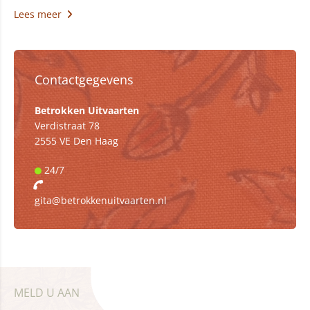
Lees meer
Contactgegevens
Betrokken Uitvaarten
Verdistraat 78
2555 VE Den Haag
24/7
gita@betrokkenuitvaarten.nl
MELD U AAN