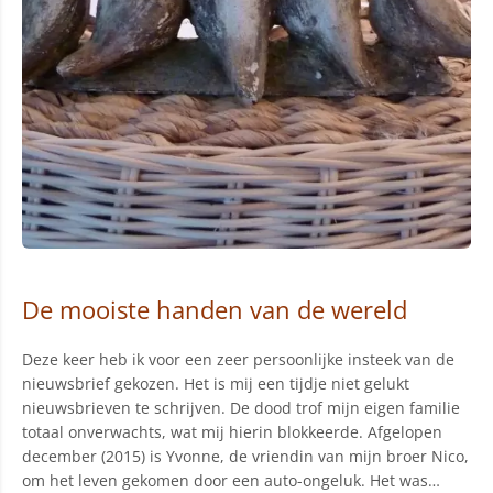
De mooiste handen van de wereld
Deze keer heb ik voor een zeer persoonlijke insteek van de
nieuwsbrief gekozen. Het is mij een tijdje niet gelukt
nieuwsbrieven te schrijven. De dood trof mijn eigen familie
totaal onverwachts, wat mij hierin blokkeerde. Afgelopen
december (2015) is Yvonne, de vriendin van mijn broer Nico,
om het leven gekomen door een auto-ongeluk. Het was…