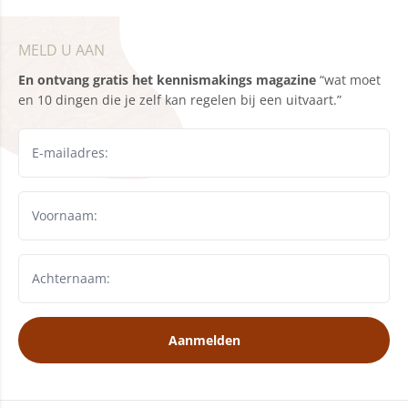
MELD U AAN
En ontvang gratis het kennismakings magazine
“wat moet
en 10 dingen die je zelf kan regelen bij een uitvaart.”
Aanmelden