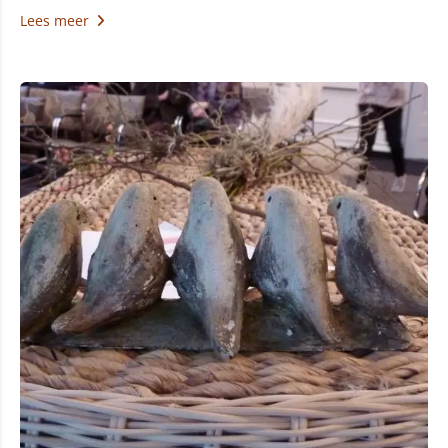
Lees meer