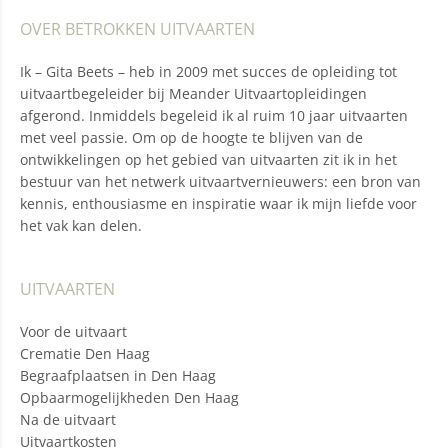
OVER BETROKKEN UITVAARTEN
Ik – Gita Beets – heb in 2009 met succes de opleiding tot
uitvaartbegeleider bij Meander Uitvaartopleidingen
afgerond. Inmiddels begeleid ik al ruim 10 jaar uitvaarten
met veel passie. Om op de hoogte te blijven van de
ontwikkelingen op het gebied van uitvaarten zit ik in het
bestuur van het netwerk uitvaartvernieuwers: een bron van
kennis, enthousiasme en inspiratie waar ik mijn liefde voor
het vak kan delen.
UITVAARTEN
Voor de uitvaart
Crematie Den Haag
Begraafplaatsen in Den Haag
Opbaarmogelijkheden Den Haag
Na de uitvaart
Uitvaartkosten