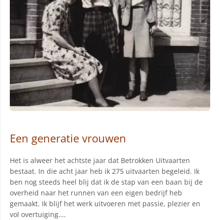
Een generatie vrouwen
Het is alweer het achtste jaar dat Betrokken Uitvaarten
bestaat. In die acht jaar heb ik 275 uitvaarten begeleid. Ik
ben nog steeds heel blij dat ik de stap van een baan bij de
overheid naar het runnen van een eigen bedrijf heb
gemaakt. Ik blijf het werk uitvoeren met passie, plezier en
vol overtuiging….