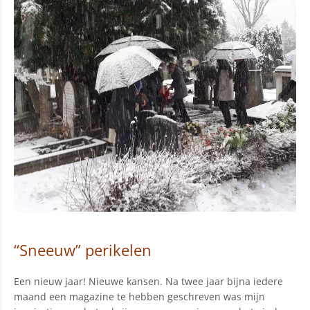
“Sneeuw” perikelen
Een nieuw jaar! Nieuwe kansen. Na twee jaar bijna iedere
maand een magazine te hebben geschreven was mijn