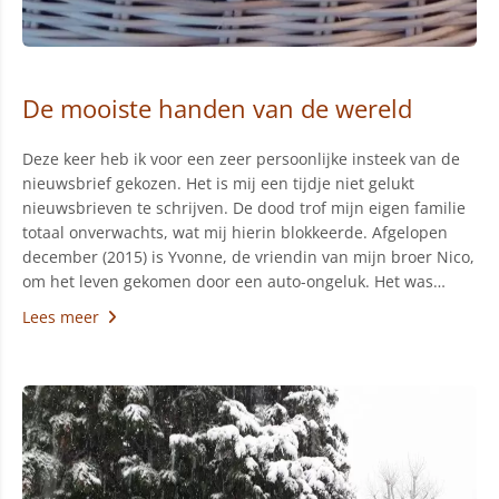
De mooiste handen van de wereld
Deze keer heb ik voor een zeer persoonlijke insteek van de
nieuwsbrief gekozen. Het is mij een tijdje niet gelukt
nieuwsbrieven te schrijven. De dood trof mijn eigen familie
totaal onverwachts, wat mij hierin blokkeerde. Afgelopen
december (2015) is Yvonne, de vriendin van mijn broer Nico,
om het leven gekomen door een auto-ongeluk. Het was…
Lees meer