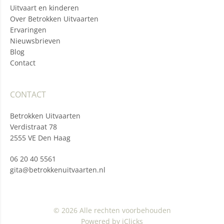
Uitvaart en kinderen
Over Betrokken Uitvaarten
Ervaringen
Nieuwsbrieven
Blog
Contact
CONTACT
Betrokken Uitvaarten
Verdistraat 78
2555 VE Den Haag
06 20 40 5561
gita@betrokkenuitvaarten.nl
© 2026 Alle rechten voorbehouden
Powered by iClicks