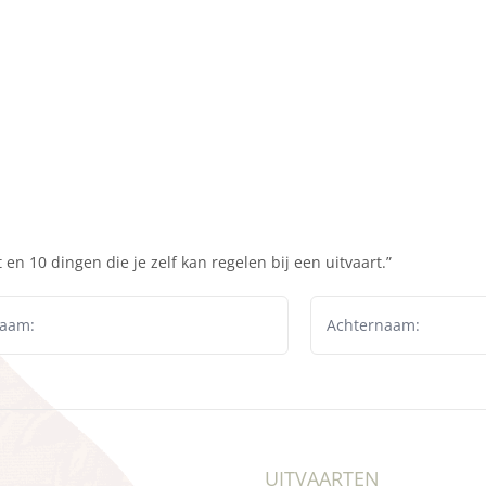
en 10 dingen die je zelf kan regelen bij een uitvaart.”
UITVAARTEN