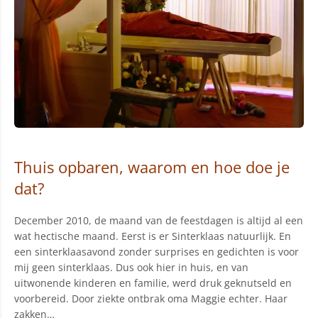
Thuis opbaren, waarom en hoe doe je
dat?
December 2010, de maand van de feestdagen is altijd al een
wat hectische maand. Eerst is er Sinterklaas natuurlijk. En
een sinterklaasavond zonder surprises en gedichten is voor
mij geen sinterklaas. Dus ook hier in huis, en van
uitwonende kinderen en familie, werd druk geknutseld en
voorbereid. Door ziekte ontbrak oma Maggie echter. Haar
zakken…