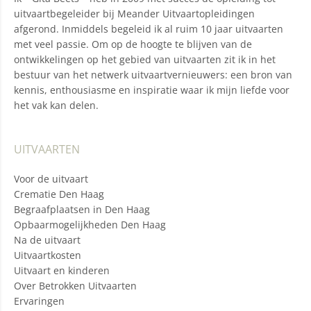
uitvaartbegeleider bij Meander Uitvaartopleidingen
afgerond. Inmiddels begeleid ik al ruim 10 jaar uitvaarten
met veel passie. Om op de hoogte te blijven van de
ontwikkelingen op het gebied van uitvaarten zit ik in het
bestuur van het netwerk uitvaartvernieuwers: een bron van
kennis, enthousiasme en inspiratie waar ik mijn liefde voor
het vak kan delen.
UITVAARTEN
Voor de uitvaart
Crematie Den Haag
Begraafplaatsen in Den Haag
Opbaarmogelijkheden Den Haag
Na de uitvaart
Uitvaartkosten
Uitvaart en kinderen
Over Betrokken Uitvaarten
Ervaringen