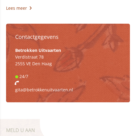
Lees meer
Contactgegevens
Betrokken Uitvaarten
Verdistraat 78
2555 VE Den Haag
24/7
gita@betrokkenuitvaarten.nl
MELD U AAN