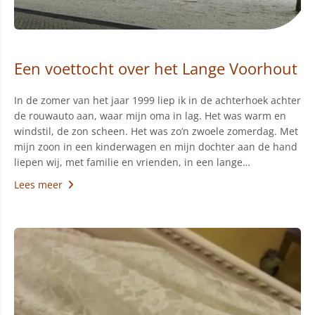
Een voettocht over het Lange Voorhout
In de zomer van het jaar 1999 liep ik in de achterhoek achter
de rouwauto aan, waar mijn oma in lag. Het was warm en
windstil, de zon scheen. Het was zo’n zwoele zomerdag. Met
mijn zoon in een kinderwagen en mijn dochter aan de hand
liepen wij, met familie en vrienden, in een lange…
Lees meer