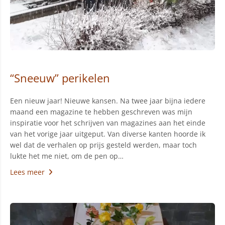
“Sneeuw” perikelen
Een nieuw jaar! Nieuwe kansen. Na twee jaar bijna iedere
maand een magazine te hebben geschreven was mijn
inspiratie voor het schrijven van magazines aan het einde
van het vorige jaar uitgeput. Van diverse kanten hoorde ik
wel dat de verhalen op prijs gesteld werden, maar toch
lukte het me niet, om de pen op…
Lees meer