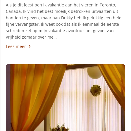
Als je dit leest ben ik vakantie aan het vieren in Toronto,
Canada. Ik vind het best moeilijk betrokken uitvaarten uit
handen te geven, maar aan Dukky heb ik gelukkig een hele
fijne vervangster. Ik weet ook dat als ik eenmaal de eerste
schreden zet op mijn vakantie-avontuur het gevoel van
vrijheid zomaar over me…
Lees meer