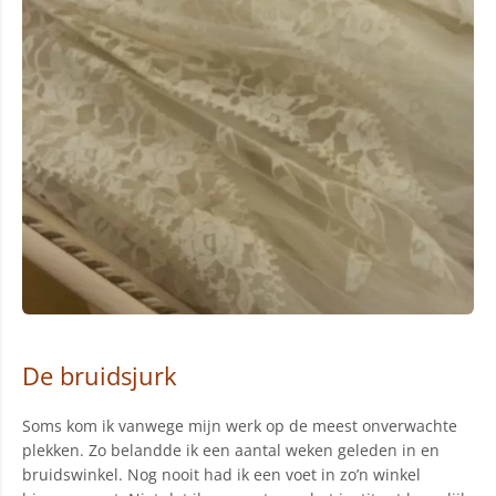
De bruidsjurk
Soms kom ik vanwege mijn werk op de meest onverwachte
plekken. Zo belandde ik een aantal weken geleden in en
bruidswinkel. Nog nooit had ik een voet in zo’n winkel