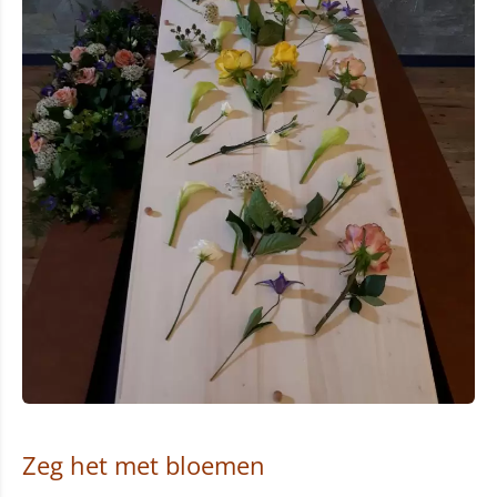
Zeg het met bloemen