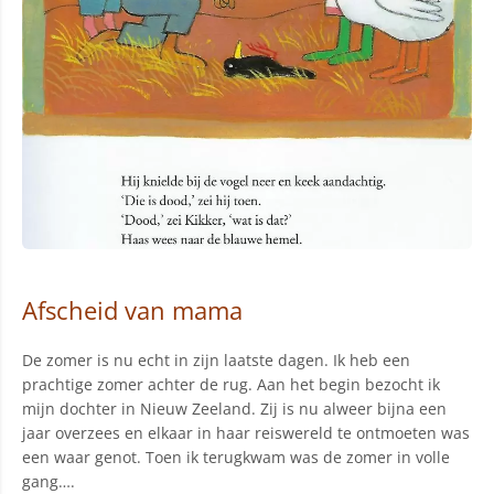
Afscheid van mama
De zomer is nu echt in zijn laatste dagen. Ik heb een
prachtige zomer achter de rug. Aan het begin bezocht ik
mijn dochter in Nieuw Zeeland. Zij is nu alweer bijna een
jaar overzees en elkaar in haar reiswereld te ontmoeten was
een waar genot. Toen ik terugkwam was de zomer in volle
gang….