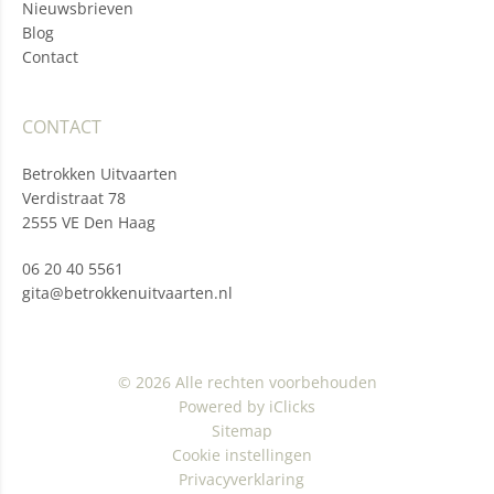
Nieuwsbrieven
Blog
Contact
CONTACT
Betrokken Uitvaarten
Verdistraat 78
2555 VE Den Haag
06 20 40 5561
gita@betrokkenuitvaarten.nl
© 2026 Alle rechten voorbehouden
Powered by iClicks
Sitemap
Cookie instellingen
Privacyverklaring