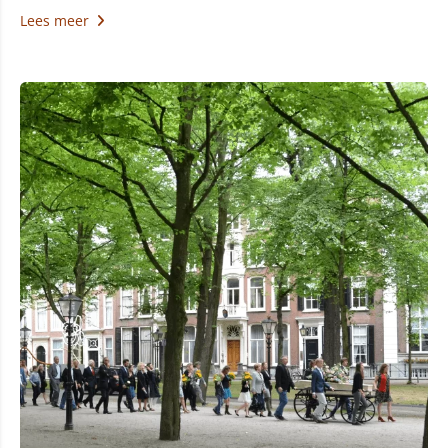
Lees meer